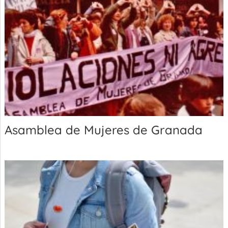
Asamblea de Mujeres de Granada