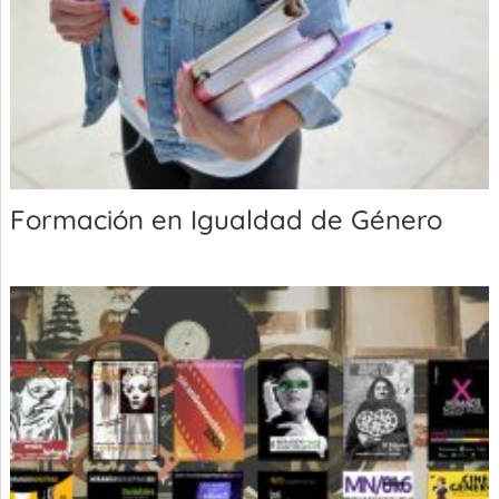
Formación en Igualdad de Género