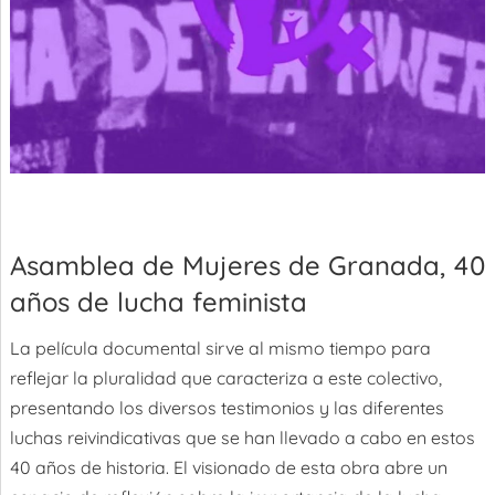
Asamblea de Mujeres de Granada, 40
años de lucha feminista
La película documental sirve al mismo tiempo para
reflejar la pluralidad que caracteriza a este colectivo,
presentando los diversos testimonios y las diferentes
luchas reivindicativas que se han llevado a cabo en estos
40 años de historia. El visionado de esta obra abre un