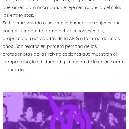
que sirven para acompañar el eje central de la película:
las entrevistas.
Se ha entrevistado a un amplio número de mujeres que
han participado de forma activa en los eventos,
propuestas y actividades de la AMG a lo largo de estos
años. Son relatos en primera persona de las
protagonistas de las reivindicaciones que muestran el
compromiso, la solidaridad y la fuerza de la unión como
comunidad.