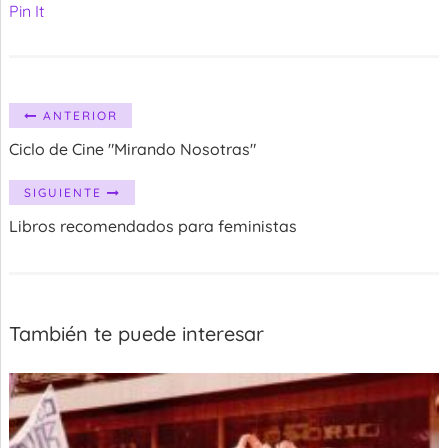
Pin It
ANTERIOR
Ciclo de Cine "Mirando Nosotras"
SIGUIENTE
Libros recomendados para feministas
También te puede interesar