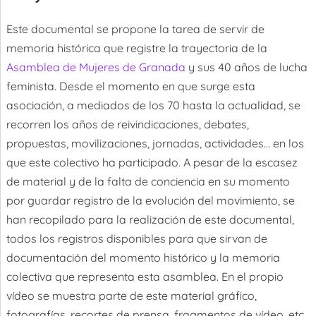
Este documental se propone la tarea de servir de
memoria histórica que registre la trayectoria de la
Asamblea de Mujeres de Granada
y sus 40 años de lucha
feminista. Desde el momento en que surge esta
asociación, a mediados de los 70 hasta la actualidad, se
recorren los años de reivindicaciones, debates,
propuestas, movilizaciones, jornadas, actividades… en los
que este colectivo ha participado. A pesar de la escasez
de material y de la falta de conciencia en su momento
por guardar registro de la evolución del movimiento, se
han recopilado para la realización de este documental,
todos los registros disponibles para que sirvan de
documentación del momento histórico y la memoria
colectiva que representa esta asamblea. En el propio
vídeo se muestra parte de este material gráfico,
fotografías, recortes de prensa, fragmentos de vídeo, etc.