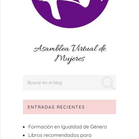
Asamblea Virtual de
Mujeres
ENTRADAS RECIENTES
Formación en Igualdad de Género
Libros recomendados para