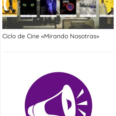
Ciclo de Cine «Mirando Nosotras»