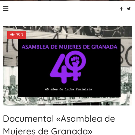
990
Documental «Asamblea de
Mujeres de Granada»