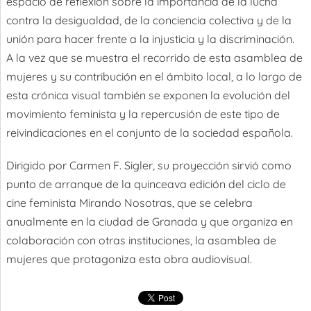
espacio de reflexión sobre la importancia de la lucha
contra la desigualdad, de la conciencia colectiva y de la
unión para hacer frente a la injusticia y la discriminación.
A la vez que se muestra el recorrido de esta asamblea de
mujeres y su contribución en el ámbito local, a lo largo de
esta crónica visual también se exponen la evolución del
movimiento feminista y la repercusión de este tipo de
reivindicaciones en el conjunto de la sociedad española.
Dirigido por Carmen F. Sigler, su proyección sirvió como
punto de arranque de la quinceava edición del ciclo de
cine feminista Mirando Nosotras, que se celebra
anualmente en la ciudad de Granada y que organiza en
colaboración con otras instituciones, la asamblea de
mujeres que protagoniza esta obra audiovisual.