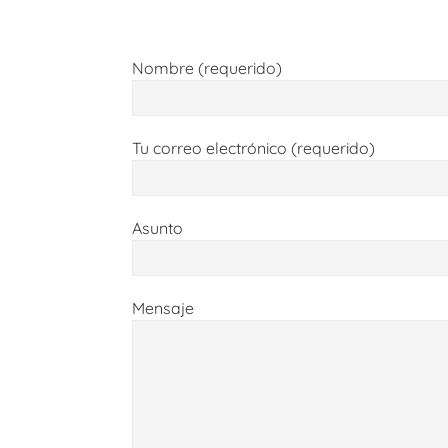
Nombre (requerido)
Tu correo electrónico (requerido)
Asunto
Mensaje