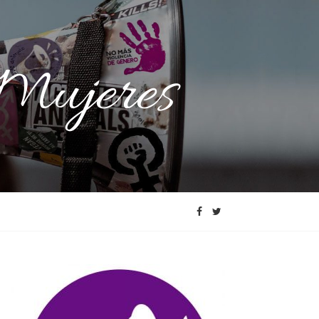
 Mujeres