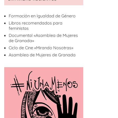
Formación en Igualdad de Género
Libros recomendados para
feministas
Documental «Asamblea de Mujeres
de Granada»
Ciclo de Cine «Mirando Nosotras»
Asamblea de Mujeres de Granada