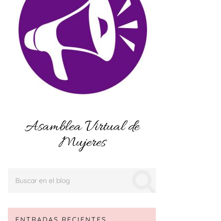
Asamblea Virtual de
Mujeres
ENTRADAS RECIENTES