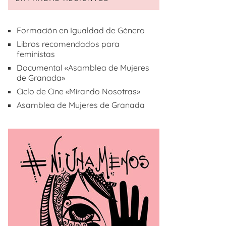
Formación en Igualdad de Género
Libros recomendados para
feministas
Documental «Asamblea de Mujeres
de Granada»
Ciclo de Cine «Mirando Nosotras»
Asamblea de Mujeres de Granada