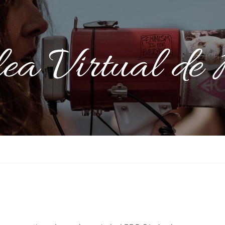
a Virtual de