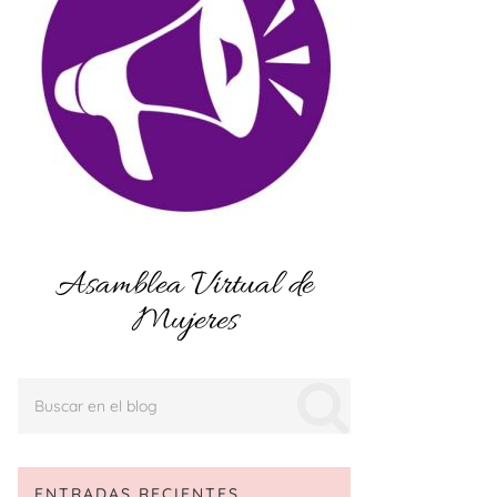
Asamblea Virtual de
Mujeres
ENTRADAS RECIENTES