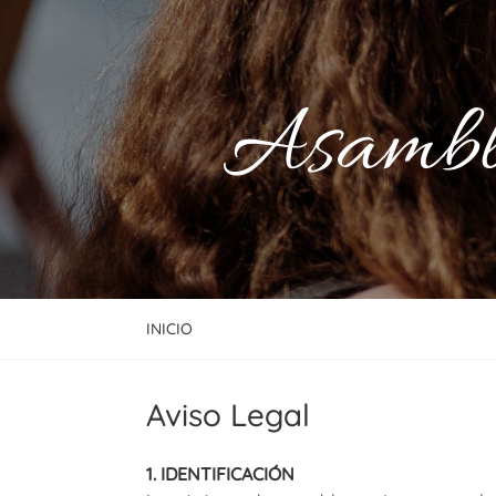
Asamble
INICIO
Aviso Legal
1. IDENTIFICACIÓN