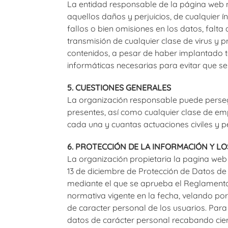
La entidad responsable de la página web n
aquellos daños y perjuicios, de cualquier ín
fallos o bien omisiones en los datos, falta 
transmisión de cualquier clase de virus y 
contenidos, a pesar de haber implantado 
informáticas necesarias para evitar que se
5. CUESTIONES GENERALES
La organización responsable puede persegu
presentes, así como cualquier clase de em
cada una y cuantas actuaciones civiles y p
6. PROTECCIÓN DE LA INFORMACIÓN Y L
La organización propietaria la pagina web 
13 de diciembre de Protección de Datos de 
mediante el que se aprueba el Reglamento 
normativa vigente en la fecha, velando po
de caracter personal de los usuarios. Para
datos de carácter personal recabando ciert